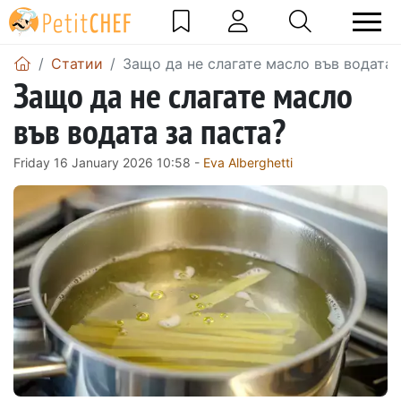
Статии
Защо да не слагате масло във водата 
Защо да не слагате масло
във водата за паста?
Friday 16 January 2026 10:58 -
Eva Alberghetti