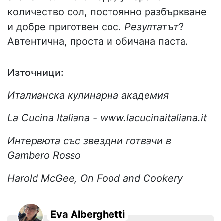
количество сол, постоянно разбъркване
и добре приготвен сос.
Резултатът
?
Автентична, проста и обичана паста.
Източници:
Италианска кулинарна академия
La Cucina Italiana - www.lacucinaitaliana.it
Интервюта със звездни готвачи в
Gambero Rosso
Harold McGee, On Food and Cookery
Eva Alberghetti