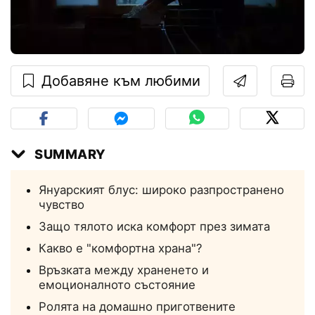
Добавяне към любими
SUMMARY
Януарският блус: широко разпространено
чувство
Защо тялото иска комфорт през зимата
Какво е "комфортна храна"?
Връзката между храненето и
емоционалното състояние
Ролята на домашно приготвените