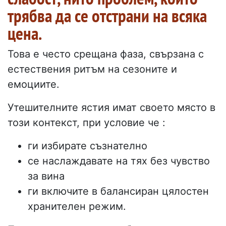
трябва да се отстрани на всяка
цена.
Това е често срещана фаза, свързана с
естествения ритъм на сезоните и
емоциите.
Утешителните ястия имат своето място в
този контекст, при условие че :
ги избирате съзнателно
се наслаждавате на тях без чувство
за вина
ги включите в балансиран цялостен
хранителен режим.