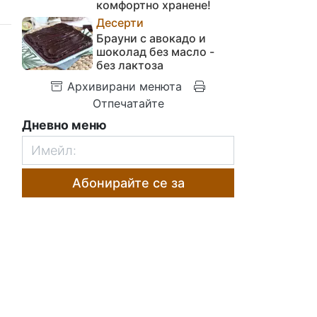
комфортно хранене!
Десерти
Брауни с авокадо и
шоколад без масло -
без лактоза
Архивирани менюта
Отпечатайте
Дневно меню
Абонирайте се за