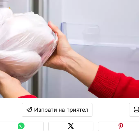
Изпрати на приятел