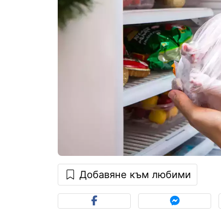
Добавяне към любими