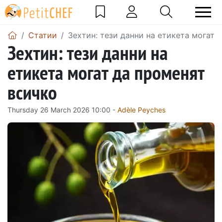
Статии
Зехтин: тези данни на етикета могат 
Зехтин: тези данни на
етикета могат да променят
всичко
Thursday 26 March 2026 10:00 -
Adèle Peyches