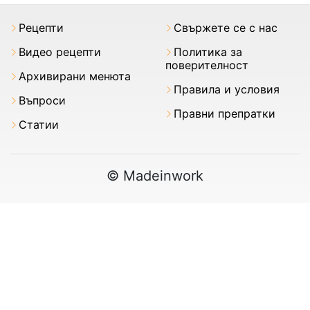
Рецепти
Свържете се с нас
Видео рецепти
Политика за
поверителност
Архивирани менюта
Правила и условия
Въпроси
Правни препратки
Статии
© Madeinwork