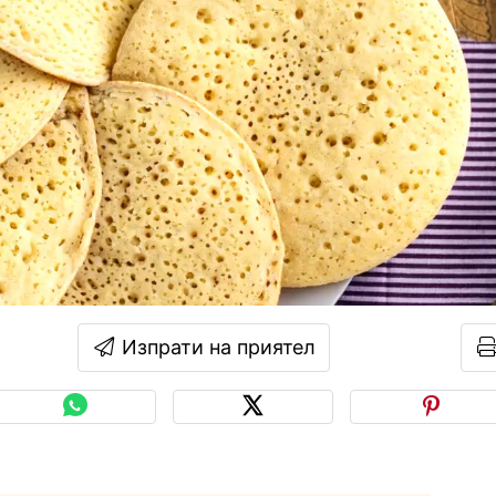
Изпрати на приятел