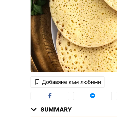
Добавяне към любими
SUMMARY