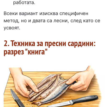
работата.
Всеки вариант изисква специфичен
метод, но и двата са лесни, след като се
усвоят.
2. Техника за пресни сардини:
разрез "книга"