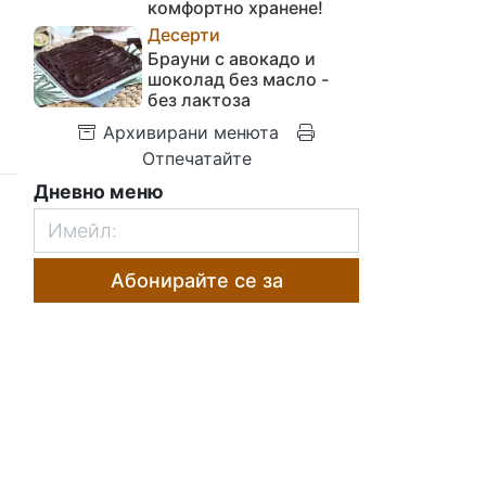
комфортно хранене!
Десерти
Брауни с авокадо и
шоколад без масло -
без лактоза
Архивирани менюта
Отпечатайте
Дневно меню
Абонирайте се за