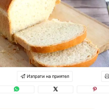
Изпрати на приятел