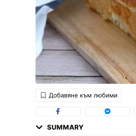
Добавяне към любими
SUMMARY