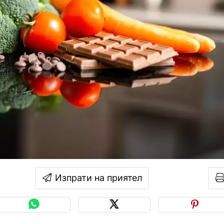
Изпрати на приятел