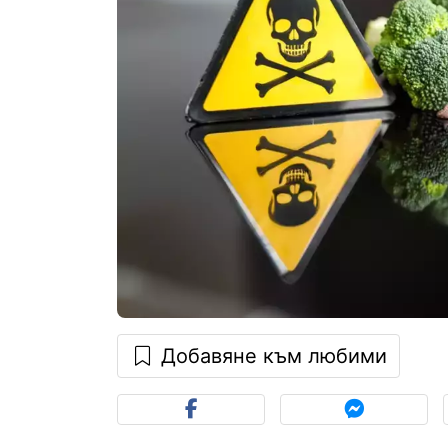
Добавяне към любими