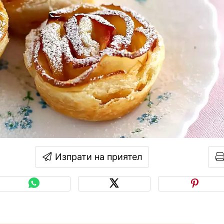
Изпрати на приятел