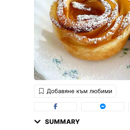
Добавяне към любими
SUMMARY