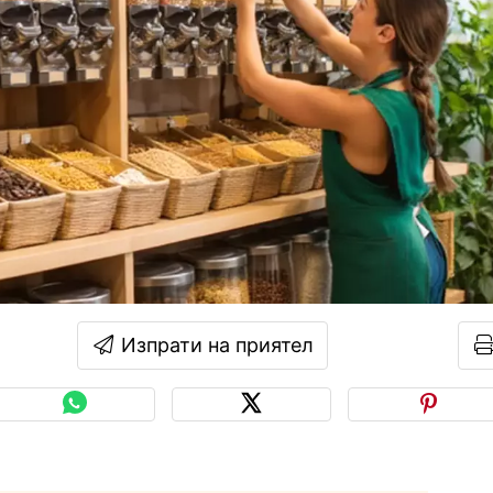
Изпрати на приятел