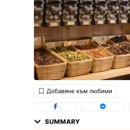
Добавяне към любими
SUMMARY