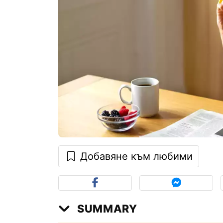
Добавяне към любими
SUMMARY