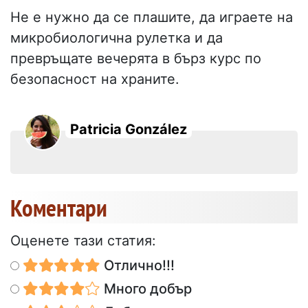
Не е нужно да се плашите, да играете на
микробиологична рулетка и да
превръщате вечерята в бърз курс по
безопасност на храните.
Patricia González
Коментари
Оценете тази статия:
Отлично!!!
Много добър