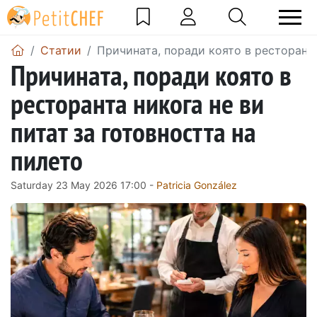
Статии
Причината, поради която в ресторанта
Причината, поради която в
ресторанта никога не ви
питат за готовността на
пилето
Saturday 23 May 2026 17:00 -
Patricia González