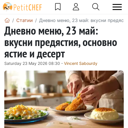
Статии
Дневно меню, 23 май: вкусни предясти
Дневно меню, 23 май:
вкусни предястия, основно
ястие и десерт
Saturday 23 May 2026 08:30 -
Vincent Sabourdy