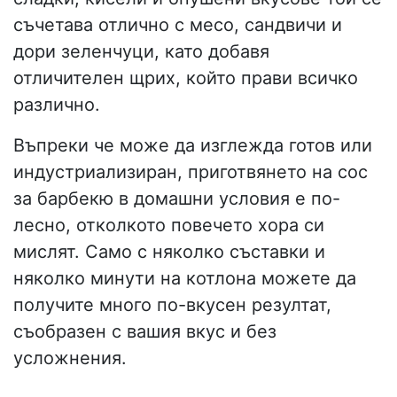
съчетава отлично с месо, сандвичи и
дори зеленчуци, като добавя
отличителен щрих, който прави всичко
различно.
Въпреки че може да изглежда готов или
индустриализиран, приготвянето на сос
за барбекю в домашни условия е по-
лесно, отколкото повечето хора си
мислят. Само с няколко съставки и
няколко минути на котлона можете да
получите много по-вкусен резултат,
съобразен с вашия вкус и без
усложнения.