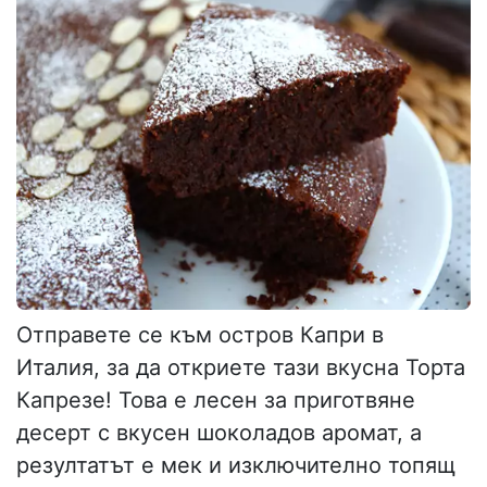
Отправете се към остров Капри в
Италия, за да откриете тази вкусна Торта
Капрезе! Това е лесен за приготвяне
десерт с вкусен шоколадов аромат, а
резултатът е мек и изключително топящ