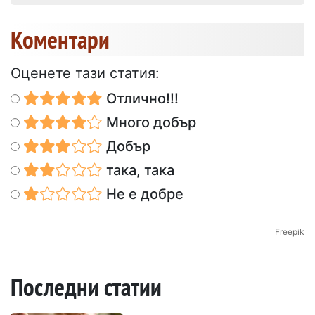
Коментари
Оценете тази статия:
Отлично!!!
Много добър
Добър
така, така
Не е добре
Freepik
Последни статии