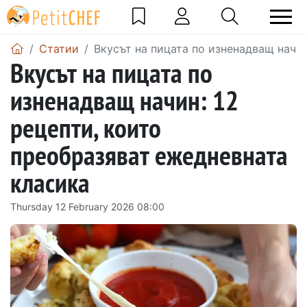
Статии
Вкусът на пицата по изненадващ начин
Вкусът на пицата по
изненадващ начин: 12
рецепти, които
преобразяват ежедневната
класика
Thursday 12 February 2026 08:00