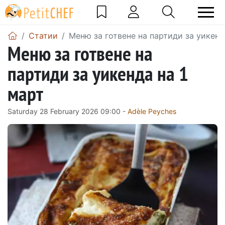
Статии
Меню за готвене на партиди за уикенд
Меню за готвене на
партиди за уикенда на 1
март
Saturday 28 February 2026 09:00 -
Adèle Peyches