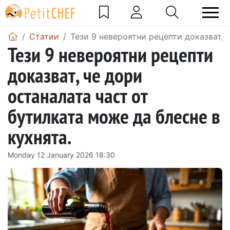
Статии
Тези 9 невероятни рецепти доказват, 
Тези 9 невероятни рецепти
доказват, че дори
останалата част от
бутилката може да блесне в
кухнята.
Monday 12 January 2026 18:30