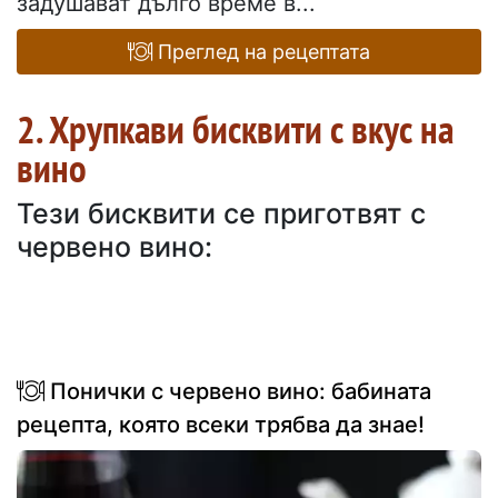
задушават дълго време в...
Преглед на рецептата
2. Хрупкави бисквити с вкус на
вино
Тези бисквити се приготвят с
червено вино:
Понички с червено вино: бабината
рецепта, която всеки трябва да знае!