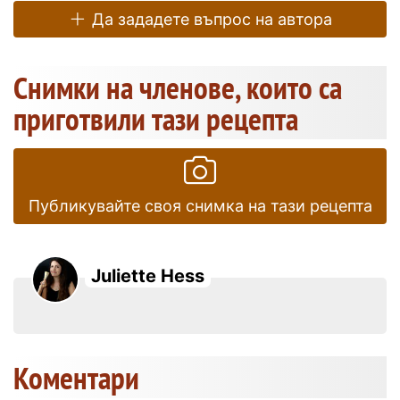
Да зададете въпрос на автора
Снимки на членове, които са
приготвили тази рецепта
Публикувайте своя снимка на тази рецепта
Juliette Hess
Коментари