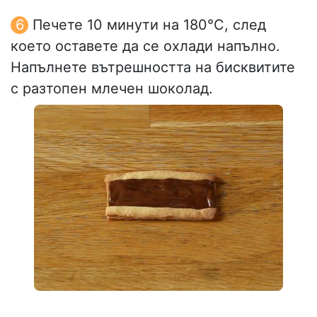
Печете 10 минути на 180°C, след
което оставете да се охлади напълно.
Напълнете вътрешността на бисквитите
с разтопен млечен шоколад.