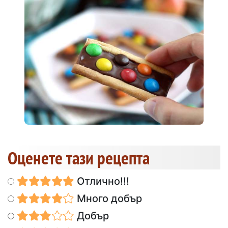
Оценете тази рецепта
Отлично!!!
Много добър
Добър