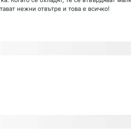
стават нежни отвътре и това е всичко!