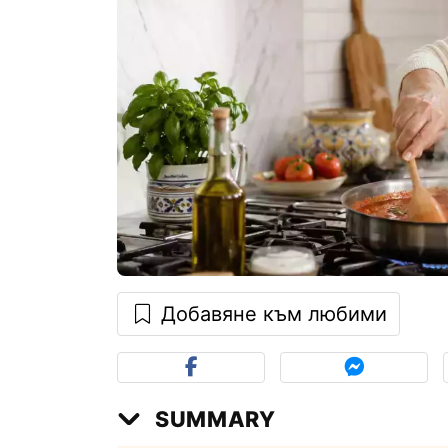
Добавяне към любими
SUMMARY