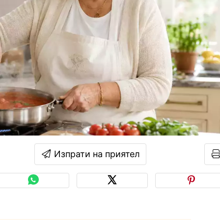
Изпрати на приятел