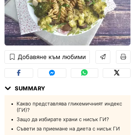
Добавяне към любими
SUMMARY
Какво представлява гликемичният индекс
(ГИ)?
Защо да избирате храни с нисък ГИ?
Съвети за приемане на диета с нисък ГИ