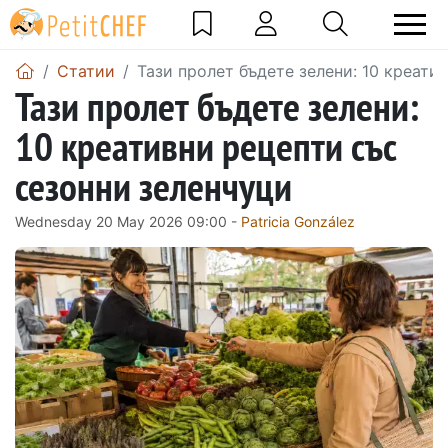
Статии
Тази пролет бъдете зелени: 10 креати
Тази пролет бъдете зелени:
10 креативни рецепти със
сезонни зеленчуци
Wednesday 20 May 2026 09:00 -
Patricia González