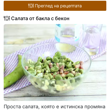
Преглед на рецептата
Салата от бакла с бекон
Проста салата, която е истинска промяна