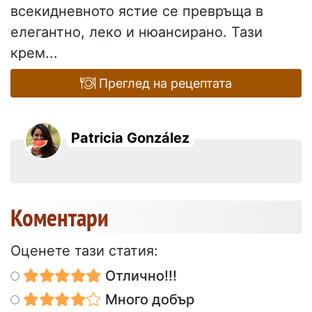
всекидневното ястие се превръща в
елегантно, леко и нюансирано. Тази
крем...
Преглед на рецептата
Patricia González
Коментари
Оценете тази статия:
Отлично!!!
Много добър