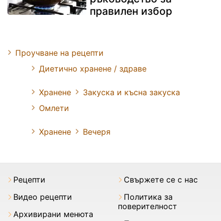
правилен избор
Проучване на рецепти
Диетично хранене / здраве
Хранене
Закуска и късна закуска
Омлети
Хранене
Вечеря
Рецепти
Свържете се с нас
Видео рецепти
Политика за
поверителност
Архивирани менюта