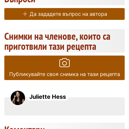
Да зададете въпрос на автора
Снимки на членове, които са
приготвили тази рецепта
Публикувайте своя снимка на тази рецепта
Juliette Hess