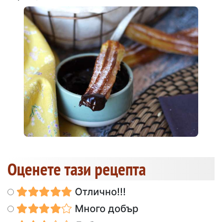
Оценете тази рецепта
Отлично!!!
Много добър