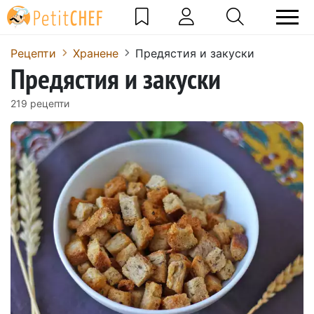
Рецепти
Хранене
Предястия и закуски
Предястия и закуски
219 рецепти