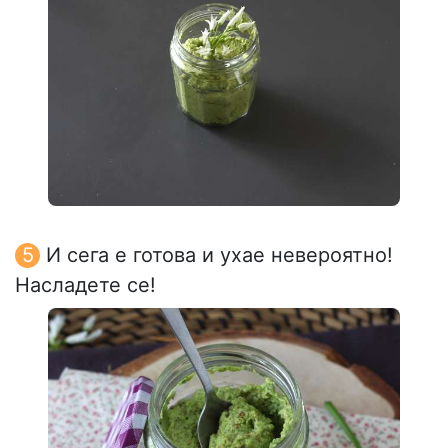
И сега е готова и ухае невероятно!
Насладете се!