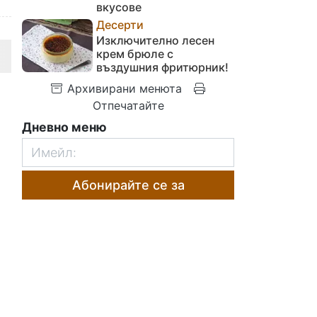
вкусове
Десерти
Изключително лесен
крем брюле с
въздушния фритюрник!
Архивирани менюта
Отпечатайте
Дневно меню
Абонирайте се за