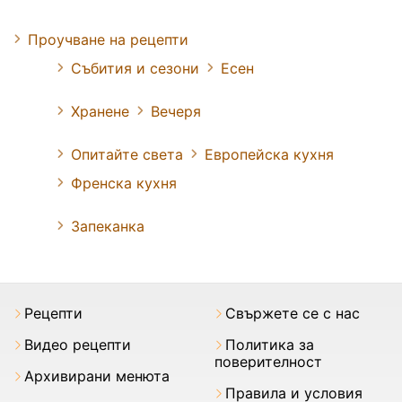
Проучване на рецепти
Събития и сезони
Есен
Хранене
Вечеря
Опитайте света
Европейска кухня
Френска кухня
Запеканка
Рецепти
Свържете се с нас
Видео рецепти
Политика за
поверителност
Архивирани менюта
Правила и условия