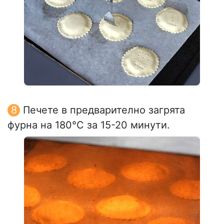
Печете в предварително загрята
фурна на 180°C за 15-20 минути.