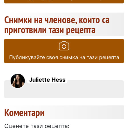
Снимки на членове, които са
приготвили тази рецепта
Публикувайте своя снимка на тази рецепта
Juliette Hess
Коментари
Оценете тази рецепта: