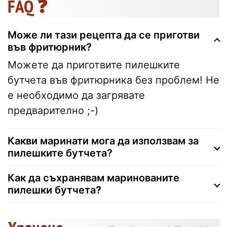
FAQ ❓
Може ли тази рецепта да се приготви
във фритюрник?
Можете да приготвите пилешките
бутчета във фритюрника без проблем! Не
е необходимо да загрявате
предварително ;-)
Какви маринати мога да използвам за
пилешките бутчета?
Как да съхранявам маринованите
пилешки бутчета?