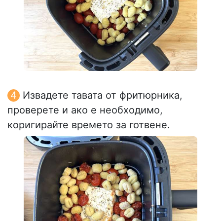
Извадете тавата от фритюрника,
проверете и ако е необходимо,
коригирайте времето за готвене.