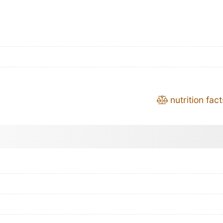
nutrition fact