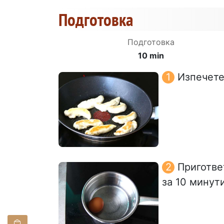
Подготовка
Подготовка
10 min
Изпечете
Приготве
за 10 минути