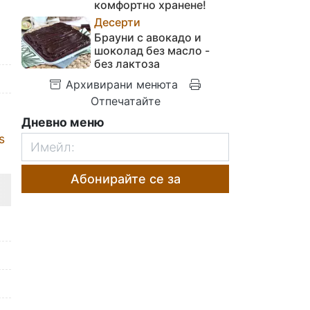
комфортно хранене!
Десерти
Брауни с авокадо и
шоколад без масло -
без лактоза
Архивирани менюта
Отпечатайте
Дневно меню
s
Абонирайте се за