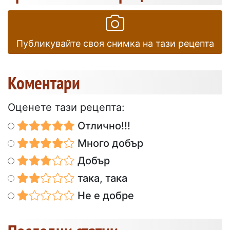
Публикувайте своя снимка на тази рецепта
Коментари
Оценете тази рецепта:
Отлично!!!
Много добър
Добър
така, така
Не е добре