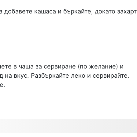
а добавете кашаса и бъркайте, докато захарт
ете в чаша за сервиране (по желание) и
д на вкус. Разбъркайте леко и сервирайте.
е.