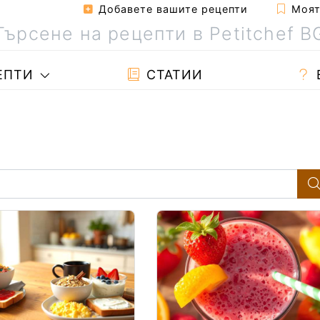
Добавете вашите рецепти
Моята
ЕПТИ
СТАТИИ