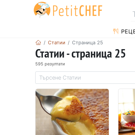
РЕЦ
Статии
Страница 25
Статии - страница 25
595 резултати