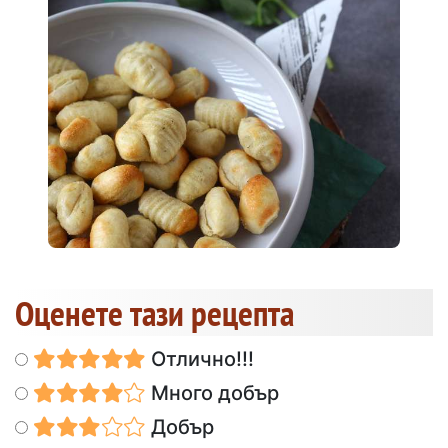
Оценете тази рецепта
Отлично!!!
Много добър
Добър