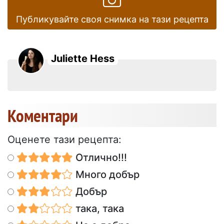
Публикувайте своя снимка на тази рецепта
Juliette Hess
Коментари
Оценете тази рецепта:
Отлично!!!
Много добър
Добър
така, така