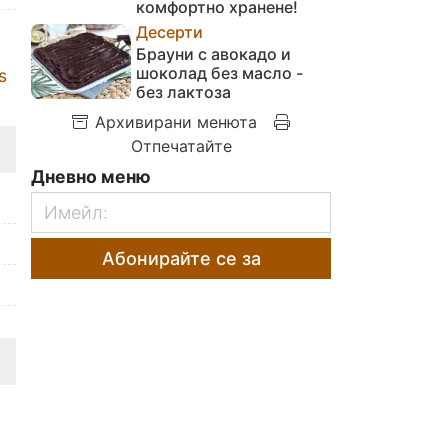
комфортно хранене!
Десерти
Брауни с авокадо и
шоколад без масло -
s
без лактоза
Архивирани менюта
Отпечатайте
Дневно меню
Абонирайте се за