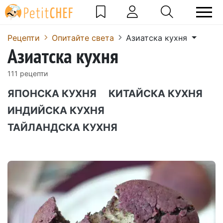
Рецепти
Опитайте света
Азиатска кухня
Азиатска кухня
111 рецепти
ЯПОНСКА КУХНЯ
КИТАЙСКА КУХНЯ
ИНДИЙСКА КУХНЯ
ТАЙЛАНДСКА КУХНЯ