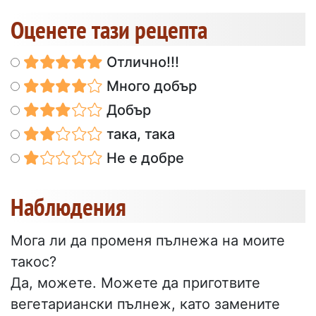
Оценете тази рецепта
Отлично!!!
Много добър
Добър
така, така
Не е добре
Наблюдения
Мога ли да променя пълнежа на моите
такос?
Да, можете. Можете да приготвите
вегетариански пълнеж, като замените