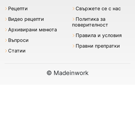
Рецепти
Свържете се с нас
Видео рецепти
Политика за
поверителност
Архивирани менюта
Правила и условия
Въпроси
Правни препратки
Статии
© Madeinwork