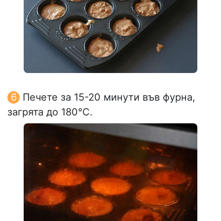
Печете за 15-20 минути във фурна,
загрята до 180°C.