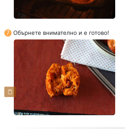
Обърнете внимателно и е готово!