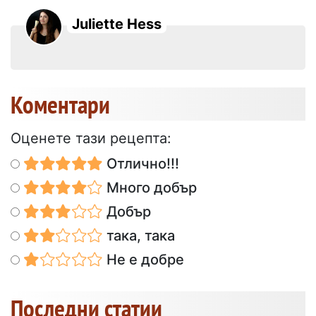
Juliette Hess
Коментари
Оценете тази рецепта:
Отлично!!!
Много добър
Добър
така, така
Не е добре
Последни статии