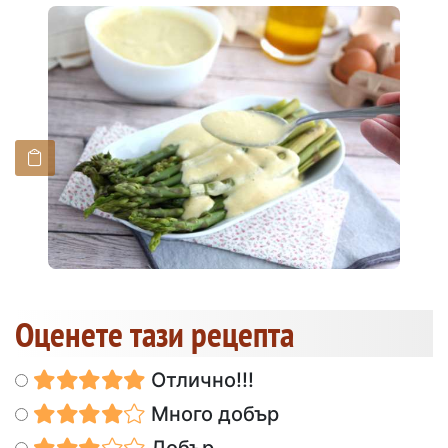
Оценете тази рецепта
Отлично!!!
Много добър
Добър