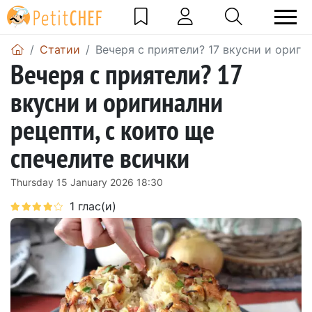
Статии
Вечеря с приятели? 17 вкусни и ориги
Вечеря с приятели? 17
вкусни и оригинални
рецепти, с които ще
спечелите всички
Thursday 15 January 2026 18:30