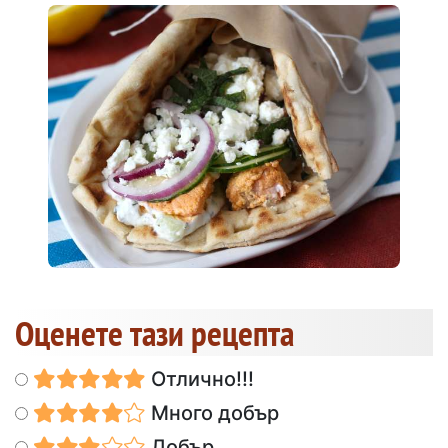
Оценете тази рецепта
Отлично!!!
Много добър
Добър