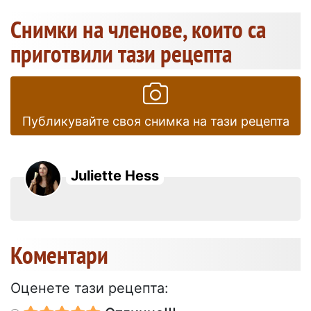
Снимки на членове, които са
приготвили тази рецепта
Публикувайте своя снимка на тази рецепта
Juliette Hess
Коментари
Оценете тази рецепта: