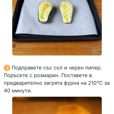
Подправете със сол и черен пипер.
Поръсете с розмарин. Поставете в
предварително загрята фурна на 210°C за
40 минути.