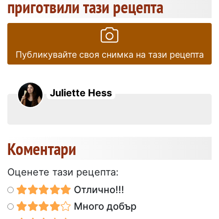
приготвили тази рецепта
Публикувайте своя снимка на тази рецепта
Juliette Hess
Коментари
Оценете тази рецепта:
Отлично!!!
Много добър