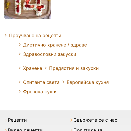
Проучване на рецепти
Диетично хранене / здраве
Здравословни закуски
Хранене
Предястия и закуски
Опитайте света
Европейска кухня
Френска кухня
Рецепти
Свържете се с нас
Видео рецепти
Политика за