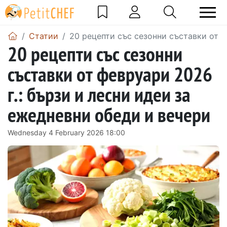
Статии
20 рецепти със сезонни съставки от ф
20 рецепти със сезонни
съставки от февруари 2026
г.: бързи и лесни идеи за
ежедневни обеди и вечери
Wednesday 4 February 2026 18:00