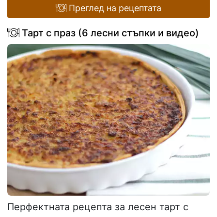
Преглед на рецептата
Тарт с праз (6 лесни стъпки и видео)
Перфектната рецепта за лесен тарт с