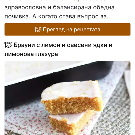
здравословна и балансирана обедна
почивка. А когато става въпрос за...
Преглед на рецептата
Брауни с лимон и овесени ядки и
лимонова глазура