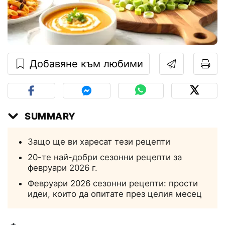
Добавяне към любими
SUMMARY
Защо ще ви харесат тези рецепти
20-те най-добри сезонни рецепти за
февруари 2026 г.
Февруари 2026 сезонни рецепти: прости
идеи, които да опитате през целия месец