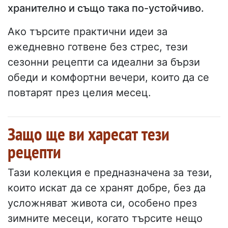
хранително и също така по-устойчиво.
Ако търсите практични идеи за
ежедневно готвене без стрес, тези
сезонни рецепти са идеални за бързи
обеди и комфортни вечери, които да се
повтарят през целия месец.
Защо ще ви харесат тези
рецепти
Тази колекция е предназначена за тези,
които искат да се хранят добре, без да
усложняват живота си, особено през
зимните месеци, когато търсите нещо