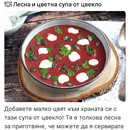
Лесна и цветна супа от цвекло
Добавете малко цвят към храната си с
тази супа от цвекло! Тя е толкова лесна
за приготвяне, че можете да я сервирате