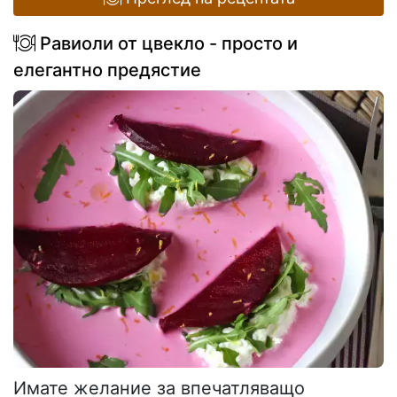
Равиоли от цвекло - просто и
елегантно предястие
Имате желание за впечатляващо